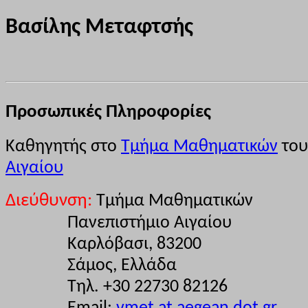
Βασίλης Μεταφτσής
Προσωπικές Πληροφορίες
Καθηγητής στο
Τμήμα Μαθηματικών
το
Αιγαίου
Διεύθυνση:
Τμήμα Μαθηματικών
Πανεπιστήμιο Αιγαίου
Καρλόβασι, 83200
Σάμος, Ελλάδα
Τηλ. +30 22730 82126